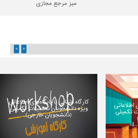
میز مرجع مجازی
>
<
کارگاه آشنایی با پایگاه‌های اطلاعاتی
ی اطلاعاتی
ویژه دانشجویان تحصیلات تکمیلی
ت تکمیلی
(دانشجویان خارجی)