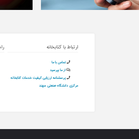
ارتباط با کتابخانه
راه
تماس با ما
از ما بپرسید
پرسشنامه ارزیابی کیفیت خدمات کتابخانه
مرکزی دانشگاه صنعتی سهند