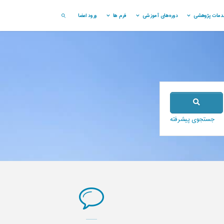
دمات پژوهشی
دوره‌های آموزشی
فرم ها
ورود اعضا
SEARCH
جستجوی پیشرفته