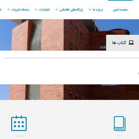
صفحه اصلی
درباره ما
پایگاه‌های اطلاعاتی
انتشارات
سامانه نشریات
خ
کتاب ها