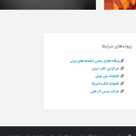
پیوندهای مرتبط
پایگاه اطلاع رسانی کتابخانه های ایران
خبرگزاری کتاب ایران
کتابخانه ملی ایران
کتابخانه کنگره آمریکا
شرکت پارس آذرخش