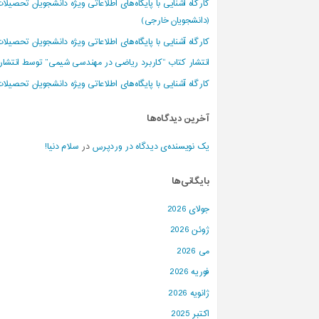
کارگاه آشنایی با پایگاه‌های اطلاعاتی ویژه دانشجویان تحصیلا
ع
ت
(دانشجویان خارجی)
ی
س
کارگاه آشنایی با پایگاه‌های اطلاعاتی ویژه دانشجویان تحصیلا
ه
ن
د
انتشار کتاب “کاربرد ریاضی در مهندسی شیمی” توسط انتشارا
کارگاه آشنایی با پایگاه‌های اطلاعاتی ویژه دانشجویان تحصیلا
آخرین دیدگاه‌ها
یک نویسنده‌ی دیدگاه در وردپرس
در
سلام دنیا!
بایگانی‌ها
جولای 2026
ژوئن 2026
می 2026
فوریه 2026
ژانویه 2026
اکتبر 2025