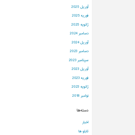
آوریل 2025
فوریه 2025
ژانویه 2025
دسامبر 2024
آوریل 2024
دسامبر 2023
سپتامبر 2023
آوریل 2023
فوریه 2023
ژانویه 2023
نوامبر 2018
دسته‌ها
اخبار
تابلو ها