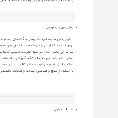
با استفاده از منابع و همچنین اینترنت و کتابخانه تخصصی و
بخش فهرست نویسی
این بخش وظیفه فهرست نویسی و آماده‌سازی مجموعه کتا
برعهده دارد.برگه آرایی و سازماندهی برگه دان های عم
نیز در این بخش انجام می شود. فهرست نویسی کتابها بر
اساس نظام رده بندی کتابخانه کنگره آمریکا و با استفاد
اسلامی ایران انجام می شود. سه نفر کتابدار در این بخش ف
با استفاده از منابع و همچنین اینترنت و کتابخانه تخصصی و
نشریات ادواری