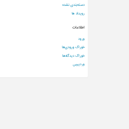
دسته‌بندی نشده
رویداد ها
اطلاعات
ورود
خوراک ورودی‌ها
خوراک دیدگاه‌ها
وردپرس