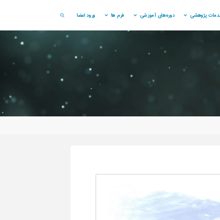
دمات پژوهشی
دوره‌های آموزشی
فرم ها
ورود اعضا
SEARCH