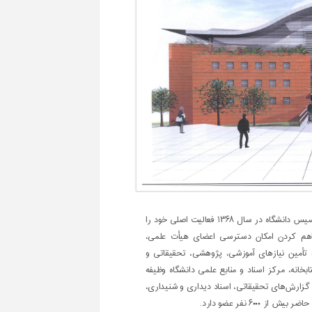
کتابخانه، مرکز اسناد و منابع علمی دانشگاه همزمان با تأسیس دانشگاه در سال ۱۳۶۸ فعالیت اصلی خود را
راهم کردن امکان دسترسی اعضای هیأت علمی،
و تأمین نیازهای آموزشی، پژوهشی، تحقیقاتی و
خانه، مرکز اسناد و منابع علمی دانشگاه وظیفه
گزارش‌های تحقیقاتی، اسناد دیداری و شنیداری،
۶۰۰۰ نفر عضو دارد.