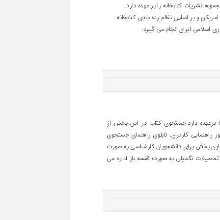
وعه نشریات کتابخانه را بر عهده دارد.
ریکن و بر اساس نظام رده بندی کتابخانه
ی اسلامی ایران انجام می گیرد.
برعهده دارد.جستجوی کتاب در این بخش از
ور راهنمایی کاربران، تابلوی راهنمای جستجوی
 این بخش برای دانشجویان کارشناسی به صورت
 تحصیلات تکمیلی به صورت قفسه باز اداره می