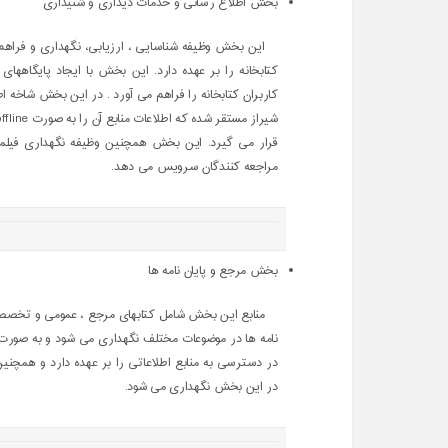
بخش اطلاع رسانی و خدمات دیداری و شنیداری
این بخش وظیفه شناسایی ، ارزیابی، نگهداری و فراهم 
کتابخانه را بر عهده دارد. این بخش با ایجاد پایگاهها
کاربران کتابخانه را فراهم می آورد . در این بخش شاخه اط
قرار می گیرد. این بخش همچنین وظیفه نگهداری فیلمها
مراجعه کنندگان سرویس می دهد.
بخش مرجع و پایان نامه ها
منابع این بخش شامل کتابهای مرجع ، عمومی و تخصصی از
نامه ها در موضوعات مختلف نگهداری می شود و به صورت ب
در دسترسی به منابع اطلاعاتی را بر عهده دارد و همچنی
در این بخش نگهداری می شود.