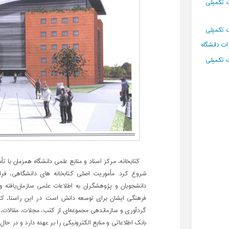
ت تکمیلی
ت تکمیلی
ت دانشگاه
ت تکمیلی
شروع کرد. مأموریت اصلی کتابخانه های دانشگاهی، ف
دانشجویان و پژوهشگران به اطلاعات علمی سازمان‌یافته 
فرهنگی ایشان برای توسعه دانش است. در این راستا، کتاب
گردآوری و سازماندهی مجموعه‌ای از کتب، مجلات، مقالات، 
بانک اطلاعاتی و منابع الکترونیکی را بر عهده دارد و در حال حاضر بیش از 