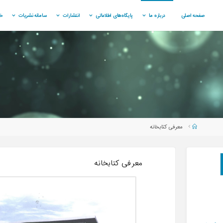
صفحه اصلی
درباره ما
پایگاه‌های اطلاعاتی
انتشارات
سامانه نشریات
خ
Home
معرفی کتابخانه
Search
معرفی کتابخانه
Se
for: