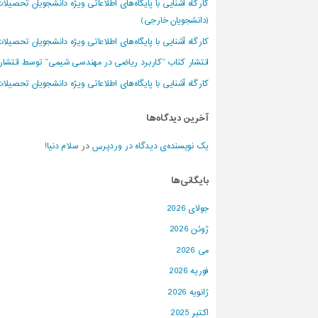
کارگاه آشنایی با پایگاه‌های اطلاعاتی ویژه دانشجویان تحصیلا
ع
ت
(دانشجویان خارجی)
ی
س
کارگاه آشنایی با پایگاه‌های اطلاعاتی ویژه دانشجویان تحصیلا
ه
ن
د
انتشار کتاب “کاربرد ریاضی در مهندسی شیمی” توسط انتشارا
کارگاه آشنایی با پایگاه‌های اطلاعاتی ویژه دانشجویان تحصیلا
آخرین دیدگاه‌ها
یک نویسنده‌ی دیدگاه در وردپرس
در
سلام دنیا!
بایگانی‌ها
جولای 2026
ژوئن 2026
می 2026
فوریه 2026
ژانویه 2026
اکتبر 2025