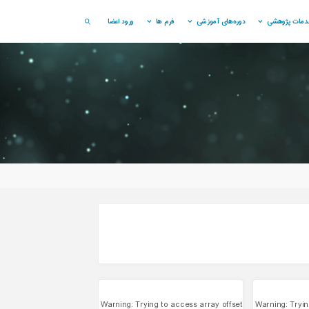
دمات پژوهشی
دوره‌های آموزشی
فرم ها
ورود اعضا
SEARCH
Warning
: Trying to access array offset
Warning
: Tryi