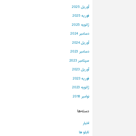
آوریل 2025
فوریه 2025
ژانویه 2025
دسامبر 2024
آوریل 2024
دسامبر 2023
سپتامبر 2023
آوریل 2023
فوریه 2023
ژانویه 2023
نوامبر 2018
دسته‌ها
اخبار
تابلو ها