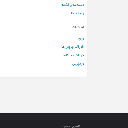
دسته‌بندی نشده
رویداد ها
اطلاعات
ورود
خوراک ورودی‌ها
خوراک دیدگاه‌ها
وردپرس
کاربران حاضر:
0