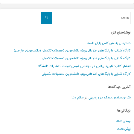
Search
Search
for:
نوشته‌های تازه
دسترسی به متن کامل پایان نامه‌ها
کارگاه آشنایی با پایگاه‌های اطلاعاتی ویژه دانشجویان تحصیلات تکمیلی (دانشجویان خارجی)
کارگاه آشنایی با پایگاه‌های اطلاعاتی ویژه دانشجویان تحصیلات تکمیلی
انتشار کتاب “کاربرد ریاضی در مهندسی شیمی” توسط انتشارات دانشگاه
کارگاه آشنایی با پایگاه‌های اطلاعاتی ویژه دانشجویان تحصیلات تکمیلی
آخرین دیدگاه‌ها
یک نویسنده‌ی دیدگاه در وردپرس
در
سلام دنیا!
بایگانی‌ها
جولای 2026
ژوئن 2026