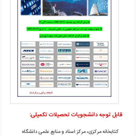
قابل توجه دانشجویات تحصیلات تکمیلی:
کتابخانه مرکزی، مرکز اسناد و منابع علمی دانشگاه