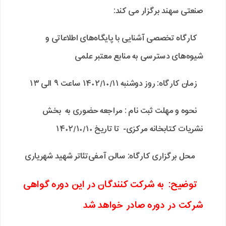
صنعتی سهند برگزار می کند:
کارگاه تخصصی آشنایی با پایگاه‌های اطلاعاتی و
شیوه‌های دسترسی به منابع معتبر علمی
زمان کارگاه: روز دوشنبه ۱۴۰۲/۱۰/۱۱ ساعت ۹ الی ۱۳
نحوه و مهلت ثبت نام : مراجعه حضوری به بخش
نشریات کتابخانه مرکزی- تا تاریخ ۱۴۰۲/۱۰/۱۰
محل برگزاری کارگاه: سالن آمفی‌تئاتر شهید شهریاری
توضیح: به شرکت کنندگان در این دوره گواهی
شرکت در دوره صادر خواهد شد