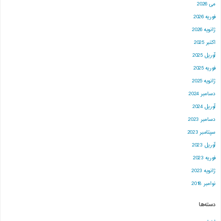
می 2026
فوریه 2026
ژانویه 2026
اکتبر 2025
آوریل 2025
فوریه 2025
ژانویه 2025
دسامبر 2024
آوریل 2024
دسامبر 2023
سپتامبر 2023
آوریل 2023
فوریه 2023
ژانویه 2023
نوامبر 2018
دسته‌ها