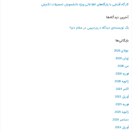
کارگاه آشنایی با پایگاه‌های اطلاعاتی ویژه دانشجویان تحصیلات تکمیلی
آخرین دیدگاه‌ها
یک نویسنده‌ی دیدگاه در وردپرس
در
سلام دنیا!
بایگانی‌ها
جولای 2026
ژوئن 2026
می 2026
فوریه 2026
ژانویه 2026
اکتبر 2025
آوریل 2025
فوریه 2025
ژانویه 2025
دسامبر 2024
آوریل 2024