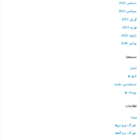
دسامبر 2023
سپتامبر 2023
آوریل 2023
فوریه 2023
ژانویه 2023
نوامبر 2018
دسته‌ها
اخبار
تابلو ها
دسته‌بندی نشده
رویداد ها
اطلاعات
ورود
خوراک ورودی‌ها
خوراک دیدگاه‌ها