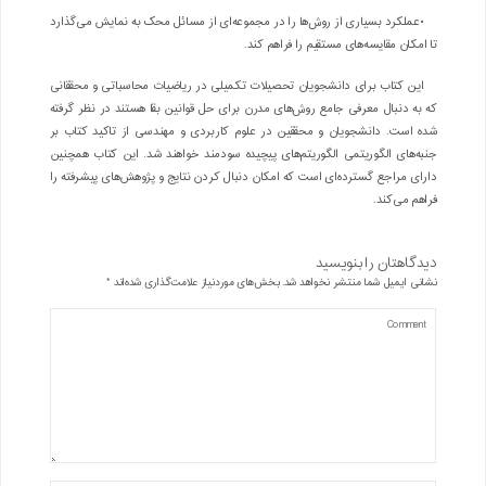
•عملکرد بسیاری از روش‌ها را در مجموعه‌ای از مسائل محک به نمایش می‌گذارد
تا امکان مقایسه‌های مستقیم را فراهم کند.
این کتاب برای دانشجویان تحصیلات تکمیلی در ریاضیات محاسباتی و محققانی
که به دنبال معرفی جامع روش‌های مدرن برای حل قوانین بقا هستند در نظر گرفته
شده است. دانشجویان و محققین در علوم کاربردی و مهندسی از تاکید کتاب بر
جنبه‌های الگوریتمی الگوریتم‌های پیچیده سودمند خواهند شد. این کتاب همچنین
دارای مراجع گسترده‌ای است که امکان دنبال کردن نتایج و پژوهش‌های پیشرفته را
فراهم می‌کند.
دیدگاهتان را بنویسید
نشانی ایمیل شما منتشر نخواهد شد.
بخش‌های موردنیاز علامت‌گذاری شده‌اند
*