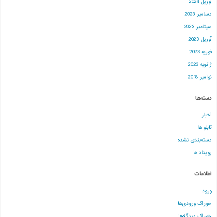
آوریل 2024
دسامبر 2023
سپتامبر 2023
آوریل 2023
فوریه 2023
ژانویه 2023
نوامبر 2018
دسته‌ها
اخبار
تابلو ها
دسته‌بندی نشده
رویداد ها
اطلاعات
ورود
خوراک ورودی‌ها
خوراک دیدگاه‌ها