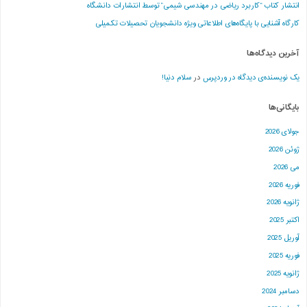
انتشار کتاب “کاربرد ریاضی در مهندسی شیمی” توسط انتشارات دانشگاه
کارگاه آشنایی با پایگاه‌های اطلاعاتی ویژه دانشجویان تحصیلات تکمیلی
آخرین دیدگاه‌ها
یک نویسنده‌ی دیدگاه در وردپرس
در
سلام دنیا!
بایگانی‌ها
جولای 2026
ژوئن 2026
می 2026
فوریه 2026
ژانویه 2026
اکتبر 2025
آوریل 2025
فوریه 2025
ژانویه 2025
دسامبر 2024