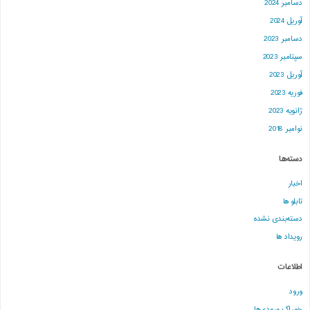
دسامبر 2024
آوریل 2024
دسامبر 2023
سپتامبر 2023
آوریل 2023
فوریه 2023
ژانویه 2023
نوامبر 2018
دسته‌ها
اخبار
تابلو ها
دسته‌بندی نشده
رویداد ها
اطلاعات
ورود
خوراک ورودی‌ها