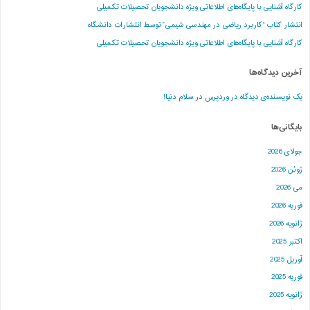
کارگاه آشنایی با پایگاه‌های اطلاعاتی ویژه دانشجویان تحصیلات تکمیلی
انتشار کتاب “کاربرد ریاضی در مهندسی شیمی” توسط انتشارات دانشگاه
کارگاه آشنایی با پایگاه‌های اطلاعاتی ویژه دانشجویان تحصیلات تکمیلی
آخرین دیدگاه‌ها
یک نویسنده‌ی دیدگاه در وردپرس
در
سلام دنیا!
بایگانی‌ها
جولای 2026
ژوئن 2026
می 2026
فوریه 2026
ژانویه 2026
اکتبر 2025
آوریل 2025
فوریه 2025
ژانویه 2025