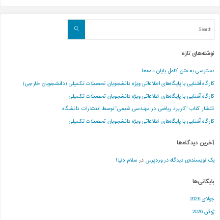
Search
Search
for:
نوشته‌های تازه
دسترسی به متن کامل پایان نامه‌ها
کارگاه آشنایی با پایگاه‌های اطلاعاتی ویژه دانشجویان تحصیلات تکمیلی (دانشجویان خارجی)
کارگاه آشنایی با پایگاه‌های اطلاعاتی ویژه دانشجویان تحصیلات تکمیلی
انتشار کتاب “کاربرد ریاضی در مهندسی شیمی” توسط انتشارات دانشگاه
کارگاه آشنایی با پایگاه‌های اطلاعاتی ویژه دانشجویان تحصیلات تکمیلی
آخرین دیدگاه‌ها
یک نویسنده‌ی دیدگاه در وردپرس
در
سلام دنیا!
بایگانی‌ها
جولای 2026
ژوئن 2026