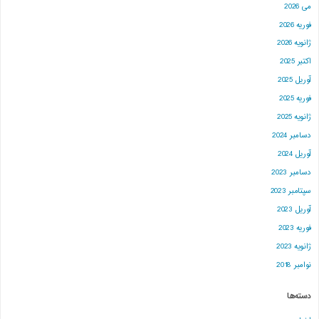
می 2026
فوریه 2026
ژانویه 2026
اکتبر 2025
آوریل 2025
فوریه 2025
ژانویه 2025
دسامبر 2024
آوریل 2024
دسامبر 2023
سپتامبر 2023
آوریل 2023
فوریه 2023
ژانویه 2023
نوامبر 2018
دسته‌ها